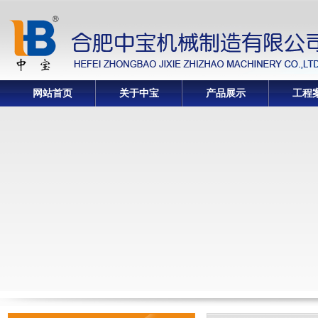
网站首页
关于中宝
产品展示
工程