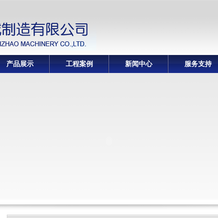
产品展示
工程案例
新闻中心
服务支持