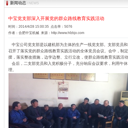
新闻动态
/ NEWS
中宝党支部深入开展党的群众路线教育实践活动
时间：2014/4/28 15:00:35 点击率：5076
作者：合肥中宝机械 来源：http://www.hfzbjx.com
中宝公司党支部是以建机部为主体的生产一线党支部。支部党员和
召开了落实党的群众路线教育实践活动的全体党员会议。会中，制
摆，落实整改措施，边学边整、立行立改，使群众路线教育实践活
会后，二支部党员和入党积极分子，充分响应会议要求，利用午休
理。