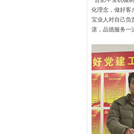
化理念，做好客
宝业人对自己负
湛，品德服务一