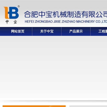
网站首页
关于中宝
产品展示
工程