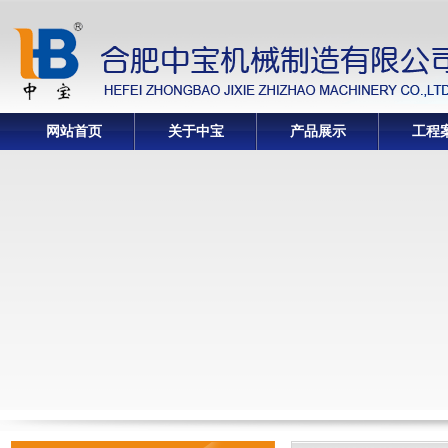
网站首页
关于中宝
产品展示
工程